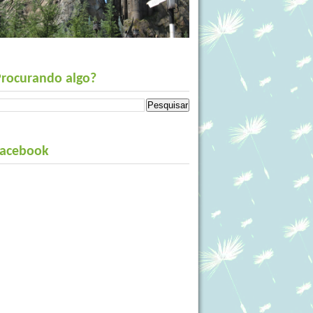
Procurando algo?
Facebook