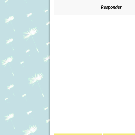
Responder