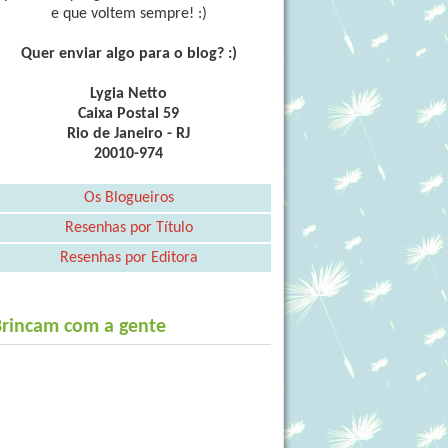
e que voltem sempre! :)
Quer enviar algo para o blog? :)
Lygia Netto
Caixa Postal 59
Rio de Janeiro - RJ
20010-974
Os Blogueiros
Resenhas por Título
Resenhas por Editora
Brincam com a gente