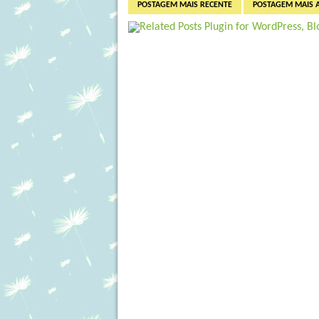
POSTAGEM MAIS RECENTE
POSTAGEM MAIS 