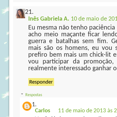
Inês Gabriela A.
10 de maio de 201
Eu mesma não tenho paciência pr
acho meio maçante ficar lend
guerra e batalhas sem fim. 
mais são os homens, eu vou s
prefiro bem mais um chick-lit 
vou participar da promoção,
realmente interessado ganhar o 
Responder
Respostas
Carlos
11 de maio de 2013 às 