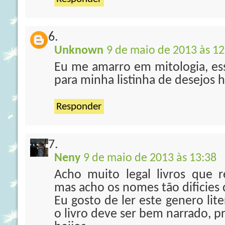
Unknown
9 de maio de 2013 às 12
Eu me amarro em mitologia, ess
para minha listinha de desejos 
Responder
Neny
9 de maio de 2013 às 13:38
Acho muito legal livros que re
mas acho os nomes tão dificies d
Eu gosto de ler este genero liter
o livro deve ser bem narrado, pr