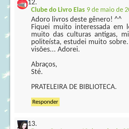
Clube do Livro Elas
9 de maio de 2
Adoro livros deste gênero! ^^
Fiquei muito interessada em 
muito das culturas antigas, mi
politeísta, estudei muito sobre.
visões... Adorei.
Abraços,
Sté.
PRATELEIRA DE BIBLIOTECA.
Responder