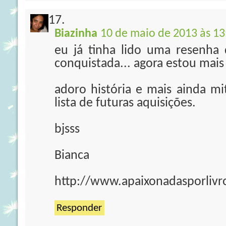
Biazinha
10 de maio de 2013 às 13
eu já tinha lido uma resenha d
conquistada... agora estou mais 
adoro história e mais ainda mi
lista de futuras aquisições.
bjsss
Bianca
http://www.apaixonadasporlivr
Responder