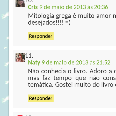
Cris
9 de maio de 2013 às 20:36
Mitologia grega é muito amor né
desejados!!!! =)
Responder
Naty
9 de maio de 2013 às 21:52
Não conhecia o livro. Adoro a c
mas faz tempo que não consi
temática. Gostei muito do livro 
Responder