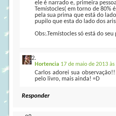
ele é narrado e, primeira pesso
Temístocles( em torno de 80% é
pela sua prima que está do lado
pupilo que esta do lado dos aris
Obs:.Temístocles só está do seu
Hortencia
17 de maio de 2013 às
Carlos adorei sua observação!!
pelo livro, mais ainda! =D
Responder