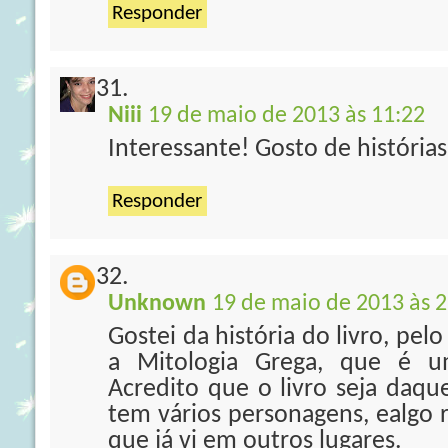
Responder
Niii
19 de maio de 2013 às 11:22
Interessante! Gosto de histórias
Responder
Unknown
19 de maio de 2013 às 2
Gostei da história do livro, pelo
a Mitologia Grega, que é um
Acredito que o livro seja daque
tem vários personagens, ealgo 
que já vi em outros lugares.