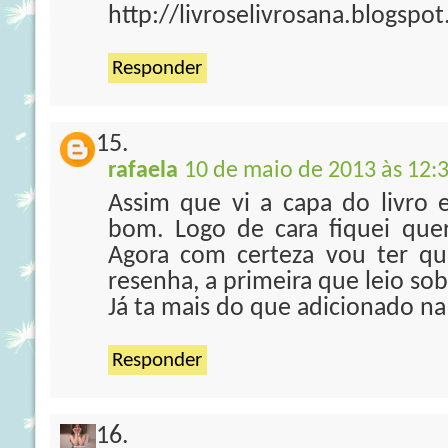
http://livroselivrosana.blogspo
Responder
rafaela
10 de maio de 2013 às 12:
Assim que vi a capa do livro e
bom. Logo de cara fiquei que
Agora com certeza vou ter qu
resenha, a primeira que leio sob
Já ta mais do que adicionado na 
Responder