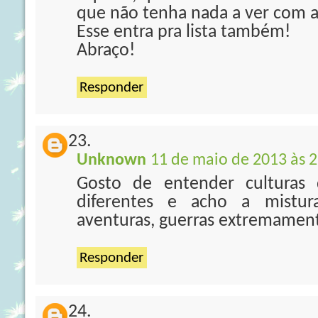
que não tenha nada a ver com a
Esse entra pra lista também!
Abraço!
Responder
Unknown
11 de maio de 2013 às 2
Gosto de entender culturas 
diferentes e acho a mistur
aventuras, guerras extremament
Responder