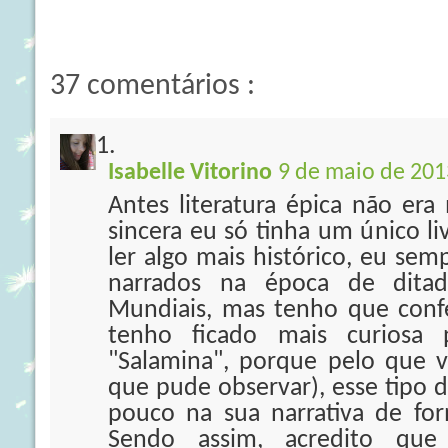
37 comentários :
Isabelle Vitorino
9 de maio de 201
Antes literatura épica não era 
sincera eu só tinha um único l
ler algo mais histórico, eu semp
narrados na época de ditad
Mundiais, mas tenho que conf
tenho ficado mais curiosa 
"Salamina", porque pelo que 
que pude observar), esse tipo d
pouco na sua narrativa de for
Sendo assim, acredito qu