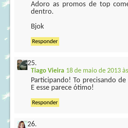
Adoro as promos de top comen
dentro.
Bjok
Responder
Tiago Vieira
18 de maio de 2013 às
Participando! To precisando de
E esse parece ótimo!
Responder