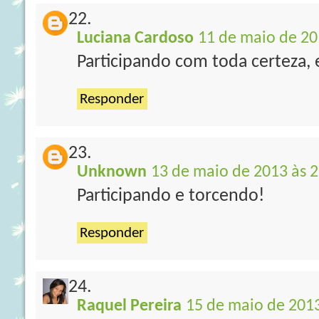
Luciana Cardoso
11 de maio de 20
Participando com toda certeza, 
Responder
Unknown
13 de maio de 2013 às 2
Participando e torcendo!
Responder
Raquel Pereira
15 de maio de 2013