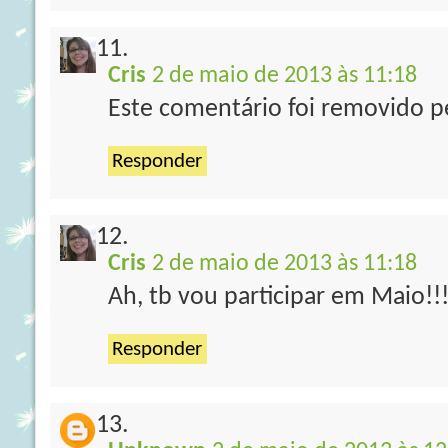
Cris
2 de maio de 2013 às 11:18
Este comentário foi removido pe
Responder
Cris
2 de maio de 2013 às 11:18
Ah, tb vou participar em Maio!!!
Responder