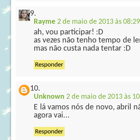
Rayme
2 de maio de 2013 às 08:29
ah, vou participar! :D
as vezes não tenho tempo de le
mas não custa nada tentar :D
Responder
Unknown
2 de maio de 2013 às 10
E lá vamos nós de novo, abril 
agora vai...
Responder