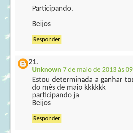
Participando.
Beijos
Responder
Unknown
7 de maio de 2013 às 09
Estou determinada a ganhar to
do mês de maio kkkkkk
participando ja
Beijos
Responder