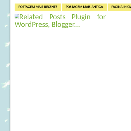
POSTAGEM MAIS RECENTE
POSTAGEM MAIS ANTIGA
PÁGINA INICI