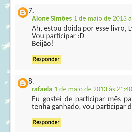
Aione Simões
1 de maio de 2013 à
Ah, estou doida por esse livro, L
Vou participar :D
Beijão!
Responder
rafaela
1 de maio de 2013 às 21:4
Eu gostei de participar mês 
tenha ganhado, vou participar
Responder