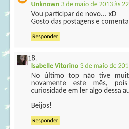
Unknown
3 de maio de 2013 às 22
Vou participar de novo... xD
Gosto das postagens e comentar 
Responder
Isabelle Vitorino
3 de maio de 201
No último top não tive muit
novamente este mês, pois
curiosidade em ler algo dessa a
Beijos!
Responder