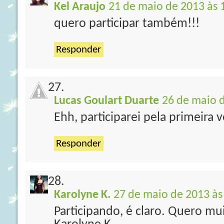
Kel Araujo
21 de maio de 2013 às 
quero participar também!!!
Responder
Lucas Goulart Duarte
26 de maio d
Ehh, participarei pela primeira v
Responder
Karolyne K.
27 de maio de 2013 às
Participando, é claro. Quero mui