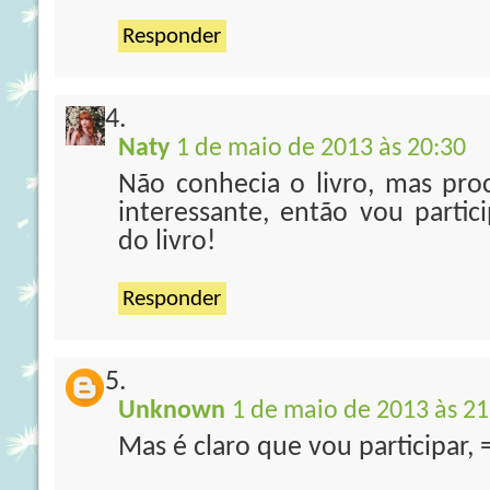
Responder
Naty
1 de maio de 2013 às 20:30
Não conhecia o livro, mas proc
interessante, então vou partic
do livro!
Responder
Unknown
1 de maio de 2013 às 21
Mas é claro que vou participar, 