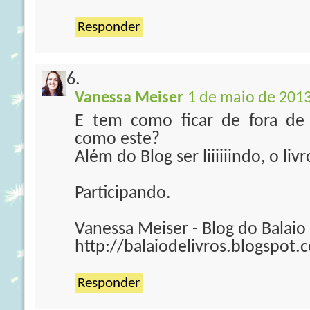
Responder
Vanessa Meiser
1 de maio de 2013
E tem como ficar de fora de
como este?
Além do Blog ser liiiiiindo, o liv
Participando.
Vanessa Meiser - Blog do Balaio
http://balaiodelivros.blogspot.
Responder