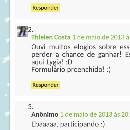
Responder
Thielen Costa
1 de maio de 2013 à
Ouvi muitos elogios sobre es
perder a chance de ganhar! E
aqui Lygia! :D
Formulário preenchido! :)
Responder
Anônimo
1 de maio de 2013 às 20
Ebaaaaa, participando :)