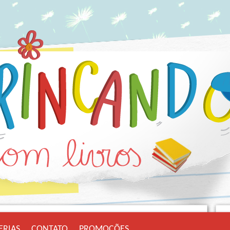
ERIAS
CONTATO
PROMOÇÕES