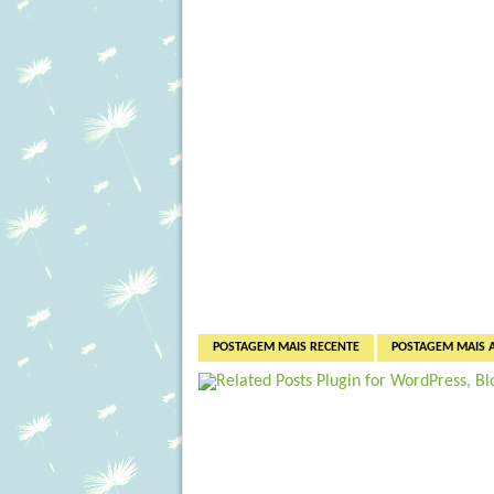
POSTAGEM MAIS RECENTE
POSTAGEM MAIS 