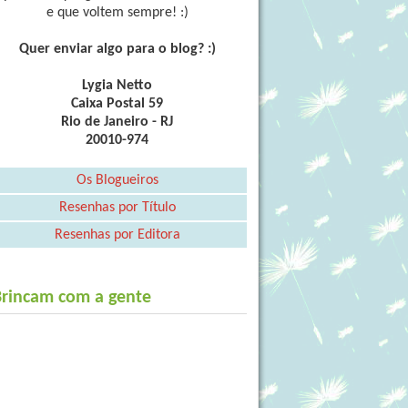
e que voltem sempre! :)
Quer enviar algo para o blog? :)
Lygia Netto
Caixa Postal 59
Rio de Janeiro - RJ
20010-974
Os Blogueiros
Resenhas por Título
Resenhas por Editora
Brincam com a gente