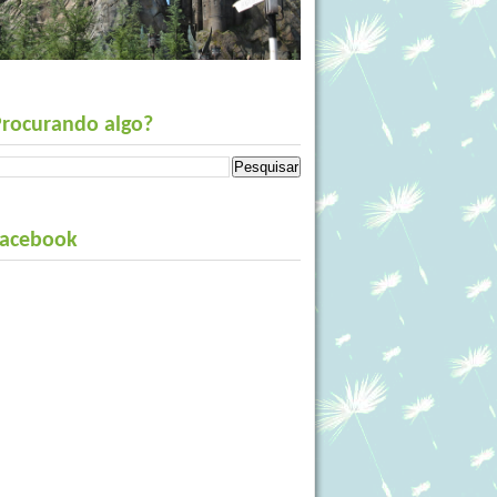
Procurando algo?
Facebook