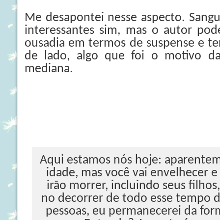
Me desapontei nesse aspecto. Sangu
interessantes sim, mas o autor pod
ousadia em termos de suspense e ter
de lado, algo que foi o motivo d
mediana.
Aqui estamos nós hoje: aparent
idade, mas você vai envelhecer 
irão morrer, incluindo seus filhos
no decorrer de todo esse tempo d
pessoas, eu permanecerei da fo