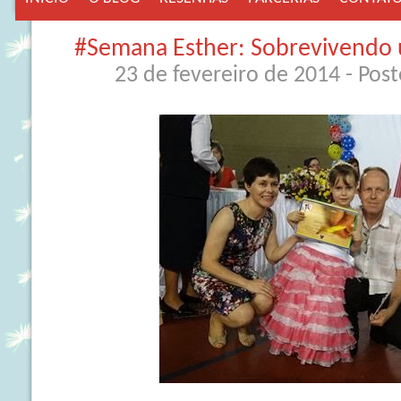
#Semana Esther: Sobrevivendo 
23 de fevereiro de 2014
- Pos