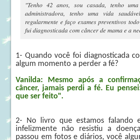
"Tenho 42 anos, sou casada, tenho uma 
administradora, tenho uma vida saudável,
regularmente e faço exames preventivos tod
fui diagnosticada com câncer de mama e a ne
1- Quando você foi diagnosticada 
algum momento a perder a fé?
Vanilda: Mesmo após a confirma
câncer, jamais perdi a fé. Eu pensei
que ser feito".
2- No livro que estamos falando 
infelizmente não resistiu a doen
passou em fotos e diários, você alg