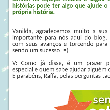
histórias pode ter algo que ajude o
própria história.
Vanilda, agradecemos muito a sua p
importante para nós aqui do blog, 
com seus avanços e torcendo para 
sendo um sucesso! =)
V: Como já disse, é um prazer pa
especial e quem sabe ajudar alguém
E parabéns, Raffa, pelas perguntas tã