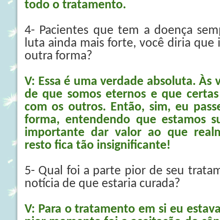
todo o tratamento.
4- Pacientes que tem a doença se
luta ainda mais forte, você diria que 
outra forma?
V: Essa é uma verdade absoluta. Às 
de que somos eternos e que certa
com os outros. Então, sim, eu passe
forma, entendendo que estamos su
importante dar valor ao que real
resto fica tão insignificante!
5- Qual foi a parte pior de seu tra
notícia de que estaria curada?
V: Para o tratamento em si eu estav