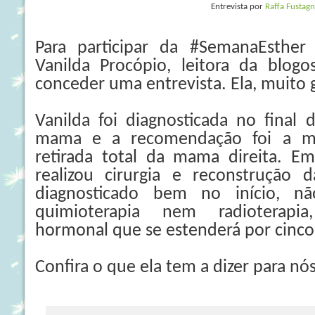
Entrevista por
Raffa Fustag
Para participar da #SemanaEsther
Vanilda Procópio, leitora da blogos
conceder uma entrevista. Ela, muito 
Vanilda foi diagnosticada no final
mama e a recomendação foi a ma
retirada total da mama direita. Em
realizou cirurgia e reconstrução
diagnosticado bem no início, n
quimioterapia nem radioterapi
hormonal que se estenderá por cinco
Confira o que ela tem a dizer para nós