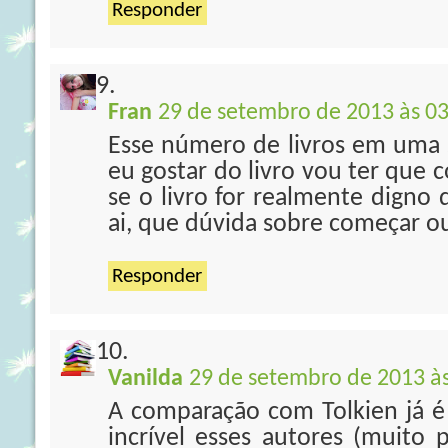
Responder
Fran
29 de setembro de 2013 às 03
Esse número de livros em uma s
eu gostar do livro vou ter que 
se o livro for realmente digno 
ai, que dúvida sobre começar o
Responder
Vanilda
29 de setembro de 2013 às
A comparação com Tolkien já é
incrível esses autores (muito