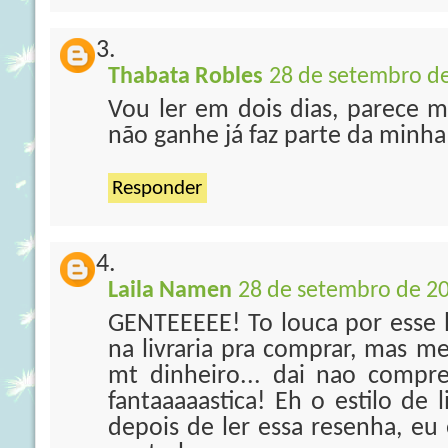
Thabata Robles
28 de setembro de
Vou ler em dois dias, parece
não ganhe já faz parte da minha l
Responder
Laila Namen
28 de setembro de 20
GENTEEEEE! To louca por esse l
na livraria pra comprar, mas m
mt dinheiro... dai nao compr
fantaaaaastica! Eh o estilo de
depois de ler essa resenha, eu