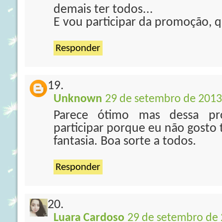
demais ter todos...
E vou participar da promoção, 
Responder
Unknown
29 de setembro de 2013
Parece ótimo mas dessa p
participar porque eu não gosto 
fantasia. Boa sorte a todos.
Responder
Luara Cardoso
29 de setembro de 