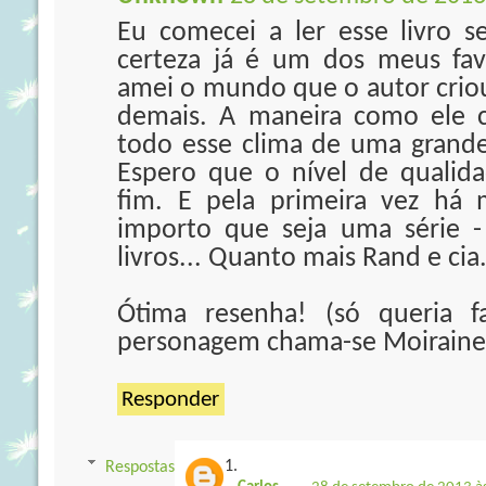
Eu comecei a ler esse livro 
certeza já é um dos meus fav
amei o mundo que o autor criou
demais. A maneira como ele c
todo esse clima de uma grande 
Espero que o nível de qualid
fim. E pela primeira vez há
importo que seja uma série 
livros... Quanto mais Rand e cia
Ótima resenha! (só queria f
personagem chama-se Moiraine,
Responder
Respostas