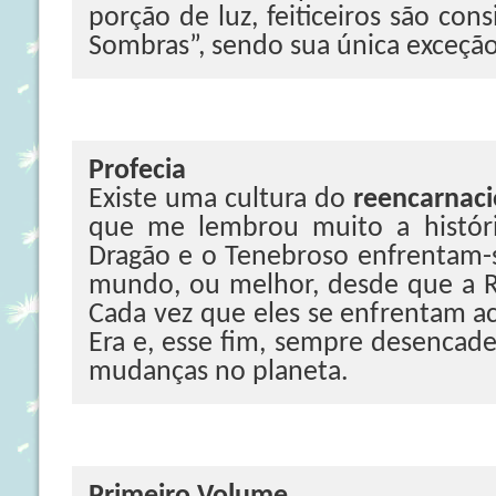
porção de luz, feiticeiros são con
Sombras”, sendo sua única exceção
Profecia
Existe uma cultura do
reencarnac
que me lembrou muito a histó
Dragão e o Tenebroso enfrentam-s
mundo, ou melhor, desde que a R
Cada vez que eles se enfrentam a
Era e, esse fim, sempre desencade
mudanças no planeta.