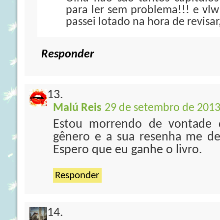
para ler sem problema!!! e vl
passei lotado na hora de revisar,
Responder
Malú Reis
29 de setembro de 2013
Estou morrendo de vontade d
gênero e a sua resenha me de
Espero que eu ganhe o livro.
Responder