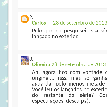
Carlos
28 de setembro de 2013
Pelo que eu pesquisei essa sé
lançada no exterior.
Oliveira
28 de setembro de 2013 
Ah, agora fico com vontade d
original... rsss, mas se gan
aguardar pelo menos metade pa
Você leu os lançados no exteri
do restante da série? Con
especulações, desculpa).