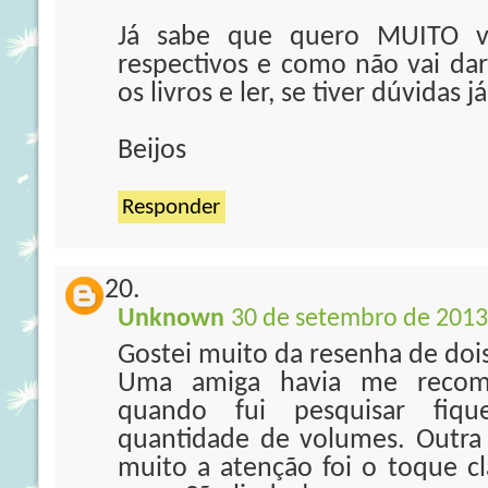
Já sabe que quero MUITO v
respectivos e como não vai d
os livros e ler, se tiver dúvidas 
Beijos
Responder
Unknown
30 de setembro de 2013
Gostei muito da resenha de doi
Uma amiga havia me recom
quando fui pesquisar fiq
quantidade de volumes. Outr
muito a atenção foi o toque c