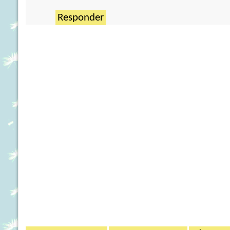
Responder