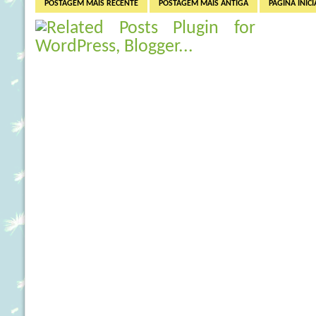
POSTAGEM MAIS RECENTE
POSTAGEM MAIS ANTIGA
PÁGINA INICI