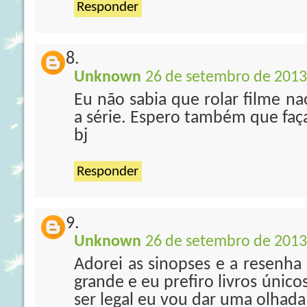
Responder
Unknown
26 de setembro de 2013
Eu não sabia que rolar filme na
a série. Espero também que fa
bj
Responder
Unknown
26 de setembro de 2013
Adorei as sinopses e a resenha
grande e eu prefiro livros únic
ser legal eu vou dar uma olhada 