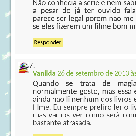
Não conhecia a serie e nem sabi
a pesar de já ter ouvido fala
parece ser legal porem não me
se eles fizerem um filme bom me
Responder
Vanilda
26 de setembro de 2013 às
Quando se trata de magia
normalmente gosto, mas essa 
ainda não li nenhum dos livros e
filme. Eu sempre prefiro ler o li
mas vamos ver como será com 
bastante atrasada.