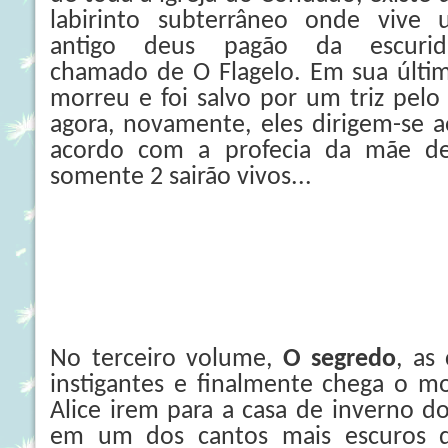
labirinto subterrâneo onde vive
antigo deus pagão da escurid
chamado de O Flagelo. Em sua últim
morreu e foi salvo por um triz pelo
agora, novamente, eles dirigem-se 
acordo com a profecia da mãe de
somente 2 sairão vivos...
No terceiro volume,
O segredo
, as
instigantes e finalmente chega o 
Alice irem para a casa de inverno do 
em um dos cantos mais escuros 