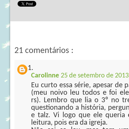
21 comentários :
Carolinne
25 de setembro de 2013
Eu curto essa série, apesar de p
(meu noivo leu todos e foi e
rs). Lembro que lia o 3º no 
questionando a história, pergu
e talz. Vi logo que ele queria
leitura, pois era da igreja.