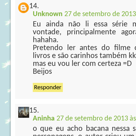
Unknown
27 de setembro de 2013
Eu ainda não li essa série
vontade, principalmente agor
hahaha.
Pretendo ler antes do filme 
livros e são carinhos também k
mas eu vou ler com certeza =D
Beijos
Responder
Aninha
27 de setembro de 2013 às
o que eu acho bacana nessa s