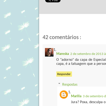
42 comentários :
Mareska
2 de setembro de 2013 à
O "adorno" da capa de Especiai
capa, é a tatuagem que a perso
Responder
Respostas
Marilia
3 de setembro d
Jura? Poxa, desculpa o