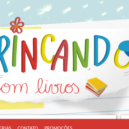
ERIAS
CONTATO
PROMOÇÕES