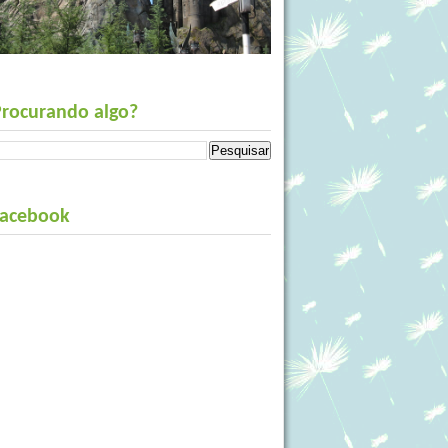
Procurando algo?
Facebook