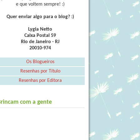
e que voltem sempre! :)
Quer enviar algo para o blog? :)
Lygia Netto
Caixa Postal 59
Rio de Janeiro - RJ
20010-974
Os Blogueiros
Resenhas por Título
Resenhas por Editora
Brincam com a gente