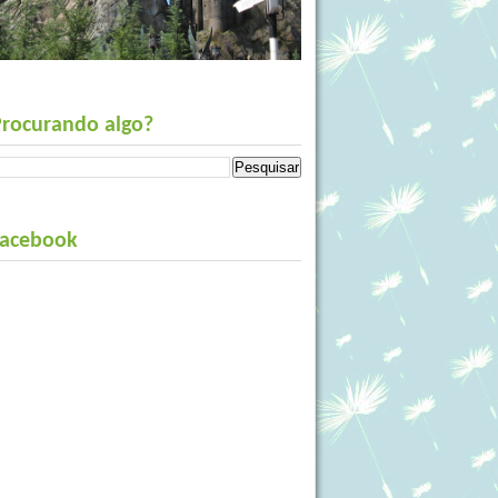
Procurando algo?
Facebook