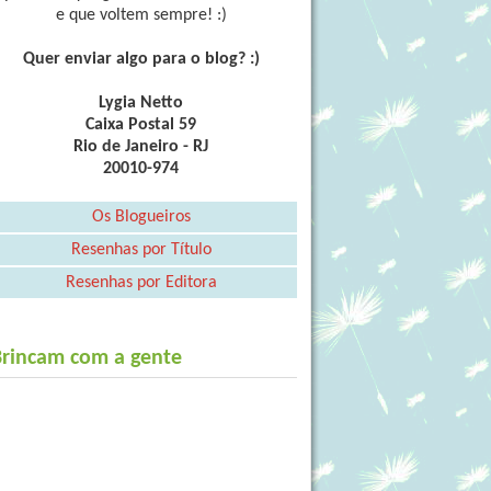
e que voltem sempre! :)
Quer enviar algo para o blog? :)
Lygia Netto
Caixa Postal 59
Rio de Janeiro - RJ
20010-974
Os Blogueiros
Resenhas por Título
Resenhas por Editora
Brincam com a gente