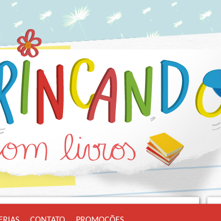
ERIAS
CONTATO
PROMOÇÕES