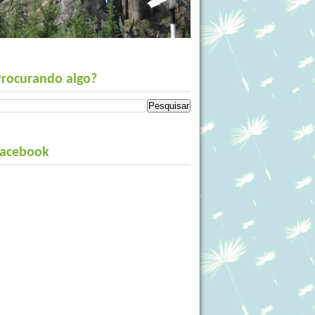
Procurando algo?
Facebook