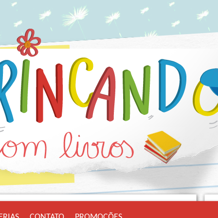
ERIAS
CONTATO
PROMOÇÕES