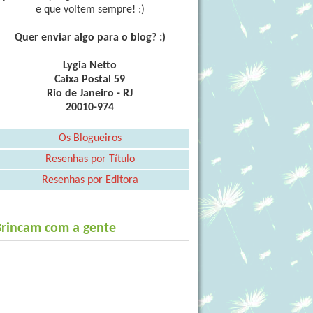
e que voltem sempre! :)
Quer enviar algo para o blog? :)
Lygia Netto
Caixa Postal 59
Rio de Janeiro - RJ
20010-974
Os Blogueiros
Resenhas por Título
Resenhas por Editora
Brincam com a gente