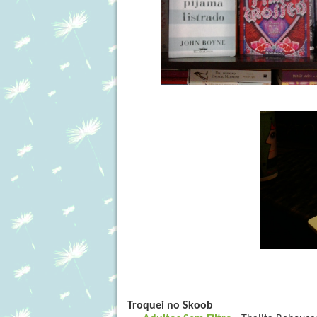
Troquei no Skoob