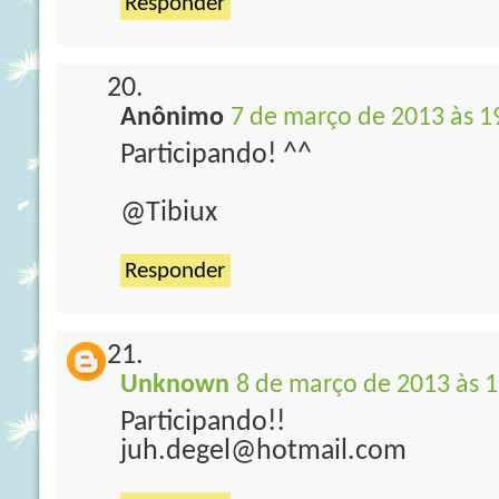
Responder
Anônimo
7 de março de 2013 às 1
Participando! ^^
@Tibiux
Responder
Unknown
8 de março de 2013 às 1
Participando!!
juh.degel@hotmail.com