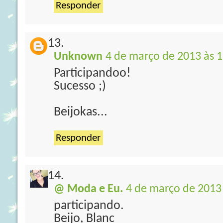
Responder
Unknown
4 de março de 2013 às 1
Participandoo!
Sucesso ;)
Beijokas...
Responder
@ Moda e Eu.
4 de março de 2013 
participando.
Beijo, Blanc