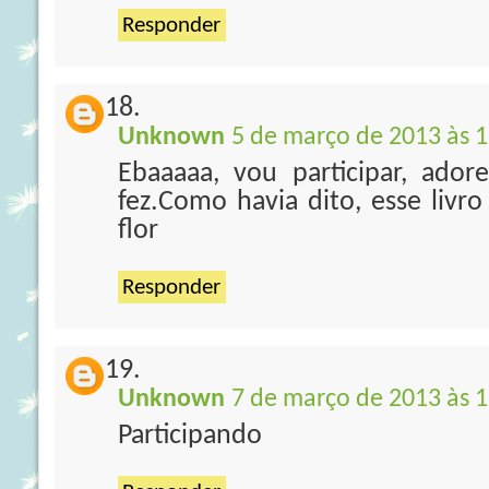
Responder
Unknown
5 de março de 2013 às 1
Ebaaaaa, vou participar, ado
fez.Como havia dito, esse livro
flor
Responder
Unknown
7 de março de 2013 às 1
Participando