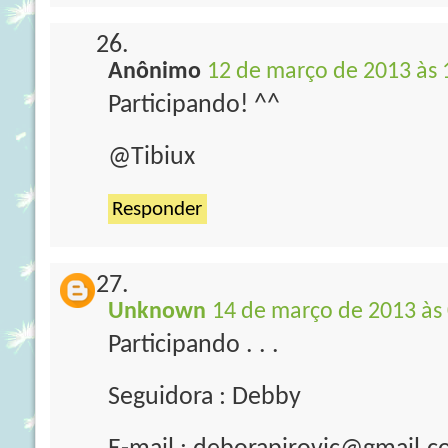
Anônimo
12 de março de 2013 às 
Participando! ^^
@Tibiux
Responder
Unknown
14 de março de 2013 às
Participando . . .
Seguidora : Debby