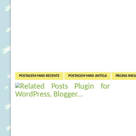
POSTAGEM MAIS RECENTE
POSTAGEM MAIS ANTIGA
PÁGINA INICI