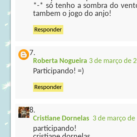
*-* só tenho a sombra do vento
tambem o jogo do anjo!
Responder
Roberta Nogueira
3 de março de 2
Participando! =)
Responder
Cristiane Dornelas
3 de março de 
participando!
cristiane dornelas