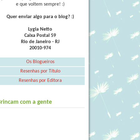
e que voltem sempre! :)
Quer enviar algo para o blog? :)
Lygia Netto
Caixa Postal 59
Rio de Janeiro - RJ
20010-974
Os Blogueiros
Resenhas por Título
Resenhas por Editora
Brincam com a gente