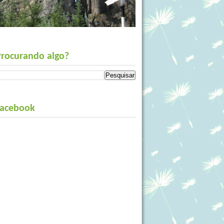
Procurando algo?
Facebook