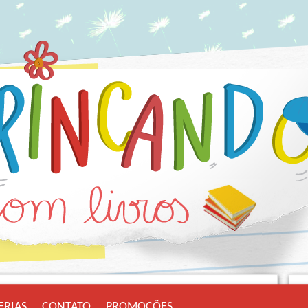
ERIAS
CONTATO
PROMOÇÕES