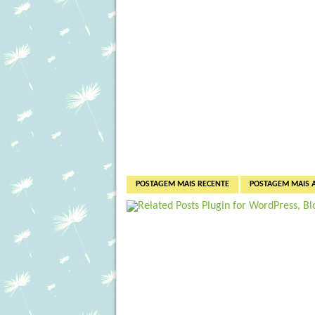
POSTAGEM MAIS RECENTE
POSTAGEM MAIS 