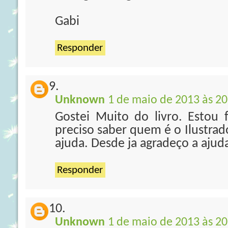
Gabi
Responder
Unknown
1 de maio de 2013 às 20
Gostei Muito do livro. Estou
preciso saber quem é o Ilustra
ajuda. Desde ja agradeço a ajud
Responder
Unknown
1 de maio de 2013 às 20