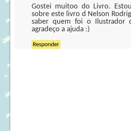
Gostei muitoo do Livro. Esto
sobre este livro d Nelson Rodri
saber quem foi o Ilustrador 
agradeço a ajuda :)
Responder