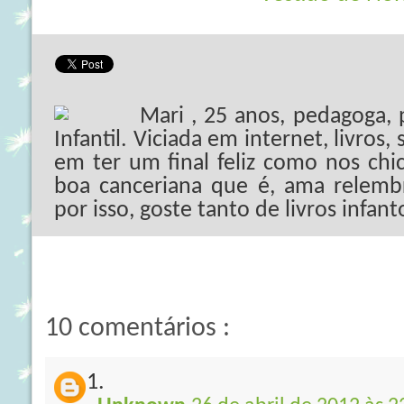
Mari , 25 anos, pedagoga,
Infantil. Viciada em internet, livros,
em ter um final feliz como nos chi
boa canceriana que é, ama relembr
por isso, goste tanto de livros infant
10 comentários :