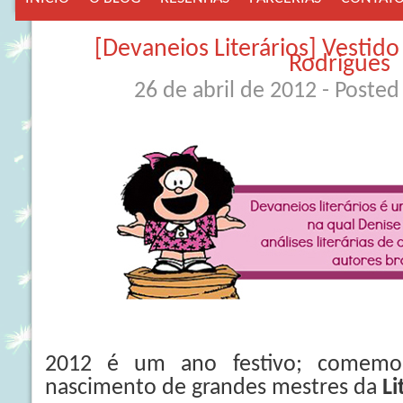
[Devaneios Literários] Vestido
Rodrigues
26 de abril de 2012
- Posted
2012 é um ano festivo; comemor
nascimento de grandes mestres da
Li