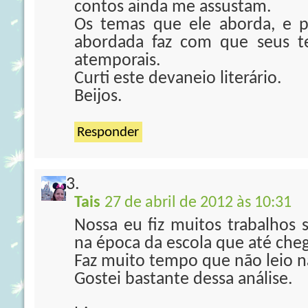
contos ainda me assustam.
Os temas que ele aborda, e p
abordada faz com que seus t
atemporais.
Curti este devaneio literário.
Beijos.
Responder
Tais
27 de abril de 2012 às 10:31
Nossa eu fiz muitos trabalhos 
na época da escola que até cheg
Faz muito tempo que não leio n
Gostei bastante dessa análise.