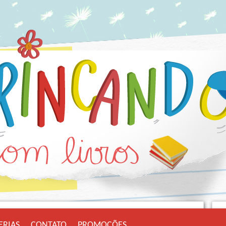
ERIAS
CONTATO
PROMOÇÕES