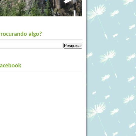
Procurando algo?
Facebook