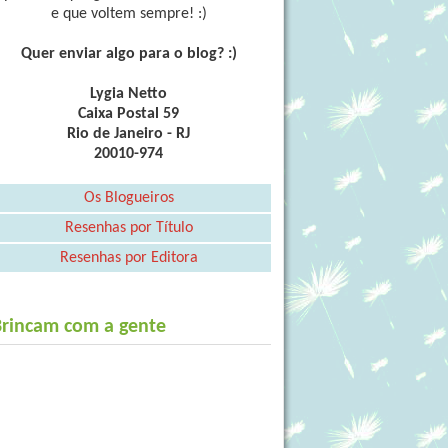
e que voltem sempre! :)
Quer enviar algo para o blog? :)
Lygia Netto
Caixa Postal 59
Rio de Janeiro - RJ
20010-974
Os Blogueiros
Resenhas por Título
Resenhas por Editora
Brincam com a gente