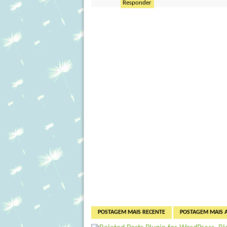
Responder
POSTAGEM MAIS RECENTE
POSTAGEM MAIS 