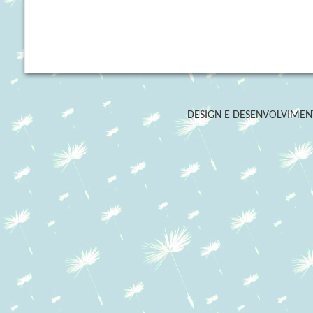
DESIGN E DESENVOLVIME