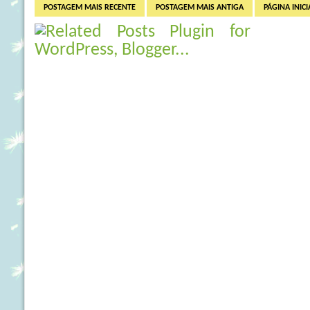
POSTAGEM MAIS RECENTE
POSTAGEM MAIS ANTIGA
PÁGINA INICI