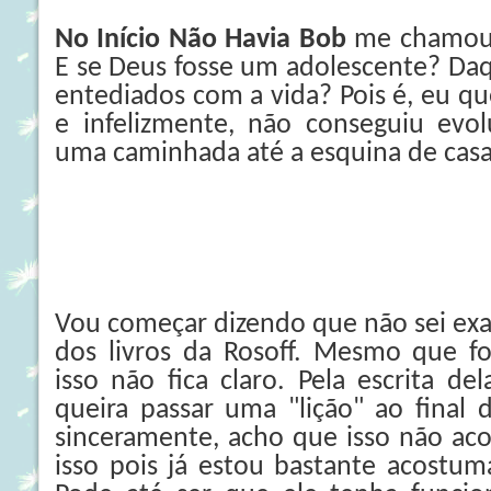
No Início Não Havia Bob
me chamou 
E se Deus fosse um adolescente? Da
entediados com a vida? Pois é, eu que
e infelizmente, não conseguiu evo
uma caminhada até a esquina de casa!
Vou começar dizendo que não sei exa
dos livros da Rosoff. Mesmo que fo
isso não fica claro. Pela escrita d
queira passar uma "lição" ao final
sinceramente, acho que isso não acon
isso pois já estou bastante acostum