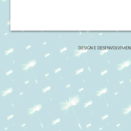
DESIGN E DESENVOLVIME