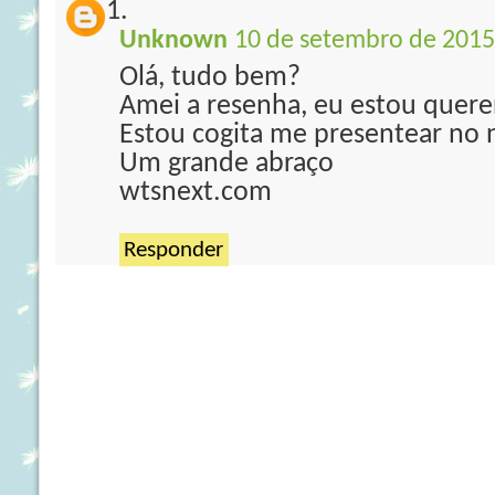
Unknown
10 de setembro de 2015
Olá, tudo bem?
Amei a resenha, eu estou queren
Estou cogita me presentear no na
Um grande abraço
wtsnext.com
Responder