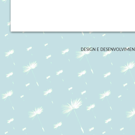
DESIGN E DESENVOLVIME