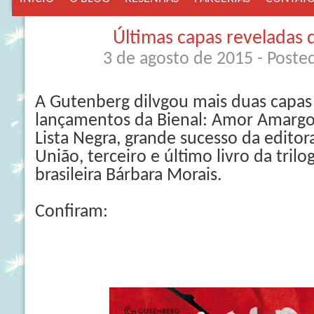
Últimas capas reveladas
3 de agosto de 2015
- Poste
A Gutenberg dilvgou mais duas capas
lançamentos da Bienal: Amor Amargo
Lista Negra, grande sucesso da edito
União, terceiro e último livro da tril
brasileira Bárbara Morais.
Confiram: