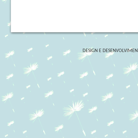
DESIGN E DESENVOLVIME