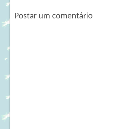
Postar um comentário