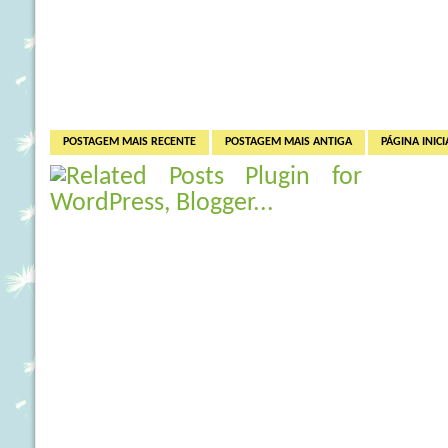
POSTAGEM MAIS RECENTE
POSTAGEM MAIS ANTIGA
PÁGINA INICI