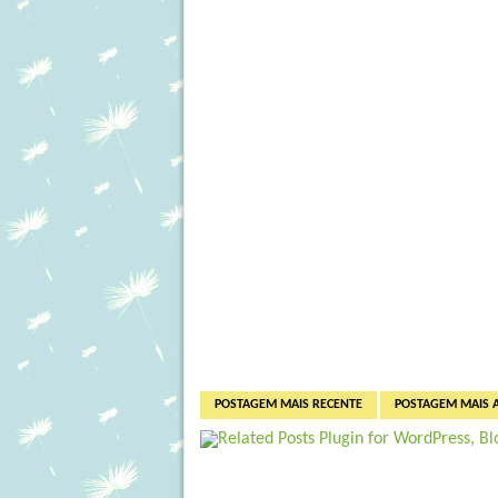
POSTAGEM MAIS RECENTE
POSTAGEM MAIS 