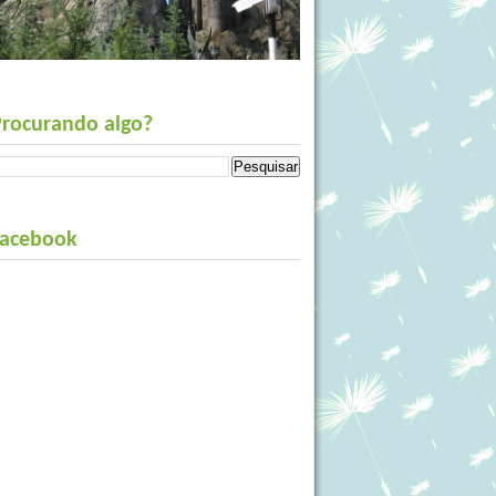
Procurando algo?
Facebook