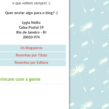
e que voltem sempre! :)
Quer enviar algo para o blog? :)
Lygia Netto
Caixa Postal 59
Rio de Janeiro - RJ
20010-974
Os Blogueiros
Resenhas por Título
Resenhas por Editora
Brincam com a gente