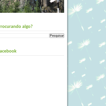
Procurando algo?
Facebook