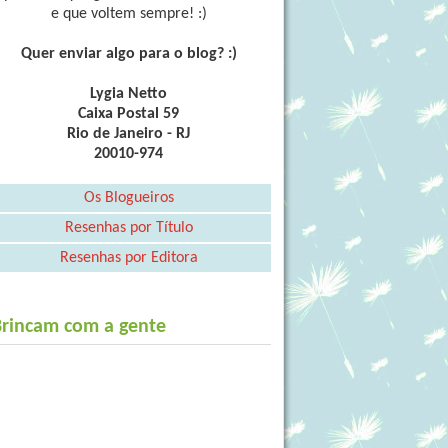
e que voltem sempre! :)
Quer enviar algo para o blog? :)
Lygia Netto
Caixa Postal 59
Rio de Janeiro - RJ
20010-974
Os Blogueiros
Resenhas por Título
Resenhas por Editora
Brincam com a gente