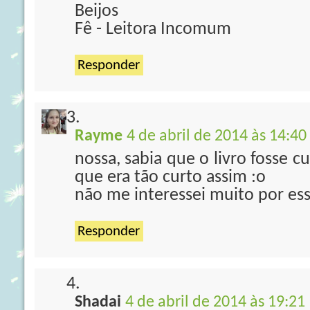
Beijos
Fê - Leitora Incomum
Responder
Rayme
4 de abril de 2014 às 14:40
nossa, sabia que o livro fosse 
que era tão curto assim :o
não me interessei muito por ess
Responder
Shadai
4 de abril de 2014 às 19:21