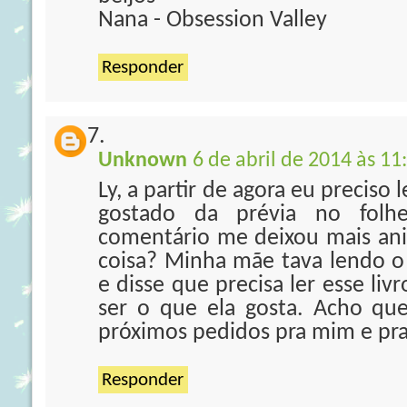
Nana - Obsession Valley
Responder
Unknown
6 de abril de 2014 às 11
Ly, a partir de agora eu preciso l
gostado da prévia no folhe
comentário me deixou mais an
coisa? Minha mãe tava lendo o 
e disse que precisa ler esse livr
ser o que ela gosta. Acho qu
próximos pedidos pra mim e pra
Responder