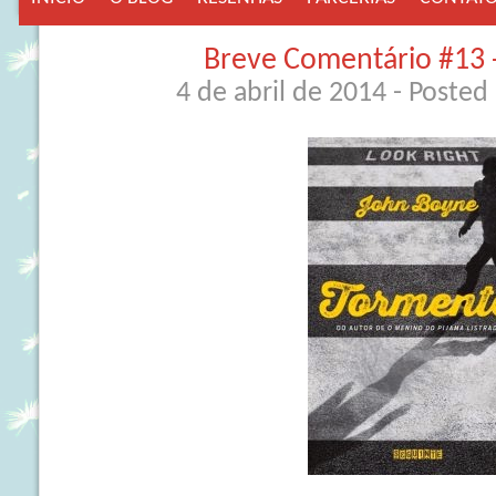
Breve Comentário #13 
4 de abril de 2014
- Posted