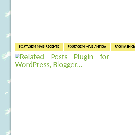
POSTAGEM MAIS RECENTE
POSTAGEM MAIS ANTIGA
PÁGINA INICI