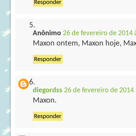
Responder
Anônimo
26 de fevereiro de 2014 
Maxon ontem, Maxon hoje, Max
Responder
diegordss
26 de fevereiro de 2014 
Maxon.
Responder