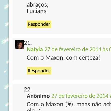
abraços,
Luciana
Responder
Natyla
27 de fevereiro de 2014 às 
Com o Maxon, com certeza!
Responder
Anônimo
27 de fevereiro de 2014 
Com o Maxon (♥), maas não acho