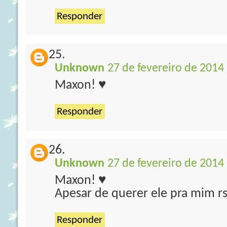
Responder
Unknown
27 de fevereiro de 2014
Maxon! ♥
Responder
Unknown
27 de fevereiro de 2014
Maxon! ♥
Apesar de querer ele pra mim rs
Responder