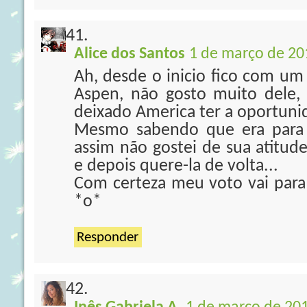
Alice dos Santos
1 de março de 20
Ah, desde o inicio fico com um
Aspen, não gosto muito dele,
deixado America ter a oportunid
Mesmo sabendo que era para 
assim não gostei de sua atitud
e depois quere-la de volta...
Com certeza meu voto vai para
*o*
Responder