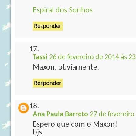
Espiral dos Sonhos
Responder
Tassi
26 de fevereiro de 2014 às 23
Maxon, obviamente.
Responder
Ana Paula Barreto
27 de fevereiro
Espero que com o Maxon!
bjs