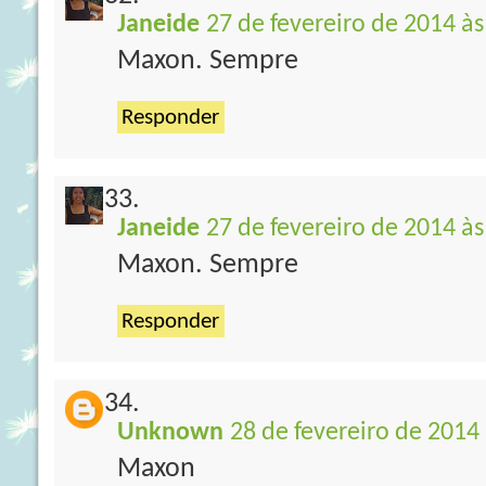
Janeide
27 de fevereiro de 2014 às
Maxon. Sempre
Responder
Janeide
27 de fevereiro de 2014 às
Maxon. Sempre
Responder
Unknown
28 de fevereiro de 2014
Maxon