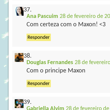
Ana Pascuim
28 de fevereiro de 2
Com certeza com o Maxon! <3
Responder
Douglas Fernandes
28 de fevereir
Com o principe Maxon
Responder
Gabriella Alvim
28 de fevereiro de