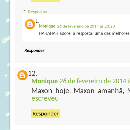
Respostas
Monique
26 de fevereiro de 2014 às 23:20
HAHAHAH adorei a resposta, uma das melhores
Responder
Monique
26 de fevereiro de 2014 
Maxon hoje, Maxon amanhã, 
escreveu
Responder