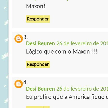
Maxon!
Responder
Desi Beuren
26 de fevereiro de 20
Lógico que com o Maxon!!!!
Responder
Desi Beuren
26 de fevereiro de 20
Eu prefiro que a America fique