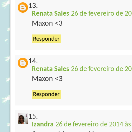
Renata Sales
26 de fevereiro de 20
Maxon <3
Responder
Renata Sales
26 de fevereiro de 20
Maxon <3
Responder
Izandra
26 de fevereiro de 2014 às