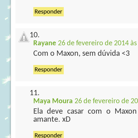
Responder
Rayane
26 de fevereiro de 2014 às
Com o Maxon, sem dúvida <3
Responder
Maya Moura
26 de fevereiro de 2
Ela deve casar com o Maxon
amante. xD
Responder