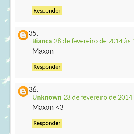
Responder
Bianca
28 de fevereiro de 2014 às 
Maxon
Responder
Unknown
28 de fevereiro de 2014
Maxon <3
Responder