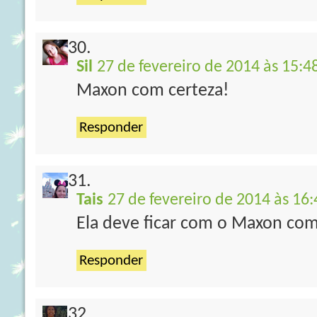
Sil
27 de fevereiro de 2014 às 15:4
Maxon com certeza!
Responder
Tais
27 de fevereiro de 2014 às 16:
Ela deve ficar com o Maxon com
Responder