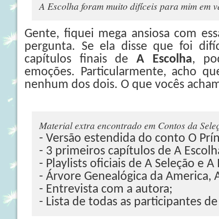
A Escolha foram muito difíceis para mim em vá
Gente, fiquei mega ansiosa com ess
pergunta. Se ela disse que foi difí
capítulos finais de
A Escolha
, po
emoções. Particularmente, acho que
nenhum dos dois. O que vocês acha
Material extra encontrado em Contos da Sele
- Versão estendida do conto O Prín
- 3 primeiros capítulos de A Escolh
- Playlists oficiais de A Seleção e A 
- Árvore Genealógica da America,
- Entrevista com a autora;
- Lista de todas as participantes de