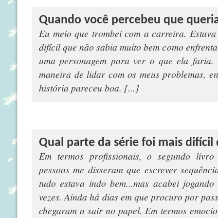
Quando você percebeu que queria 
Eu meio que trombei com a carreira. Estava
difícil que não sabia muito bem como enfrenta
uma personagem para ver o que ela faria.
maneira de lidar com os meus problemas, en
história pareceu boa. [...]
Qual parte da série foi mais difícil
Em termos profissionais, o segundo livro 
pessoas me disseram que escrever sequência
tudo estava indo bem...mas acabei jogando 
vezes. Ainda há dias em que procuro por pas
chegaram a sair no papel. Em termos emocion