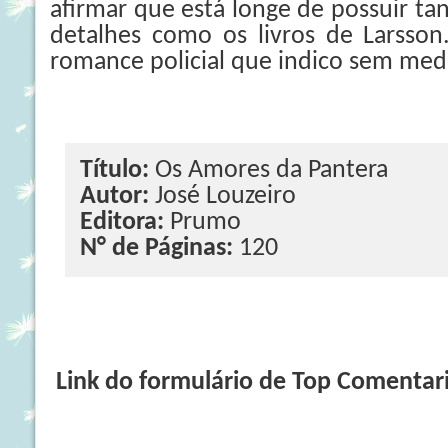
afirmar que está longe de possuir tan
detalhes como os livros de Larsso
romance policial que indico sem med
Título:
Os Amores da Pantera
Autor:
José Louzeiro
Editora:
Prumo
N° de Páginas:
120
Link do formulário de Top Comentar