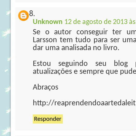
Unknown
12 de agosto de 2013 às
Se o autor conseguir ter u
Larsson tem tudo para ser uma 
dar uma analisada no livro.
Estou seguindo seu blog 
atualizações e sempre que puder
Abraços
http://reaprendendoaartedaleit
Responder