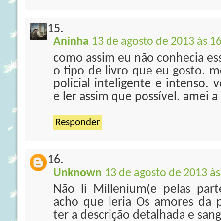
Aninha
13 de agosto de 2013 às 1
como assim eu não conhecia ess
o tipo de livro que eu gosto.
policial inteligente e intenso.
e ler assim que possível. amei a
Responder
Unknown
13 de agosto de 2013 às
Não li Millenium(e pelas part
acho que leria Os amores da 
ter a descrição detalhada e san