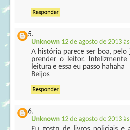
Responder
Unknown
12 de agosto de 2013 às
A história parece ser boa, pelo
prender o leitor. Infelizmen
leitura e essa eu passo hahaha
Beijos
Responder
Unknown
12 de agosto de 2013 às
Eu gosto de livros policiais