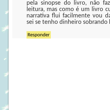
pela sinopse do livro, não f
leitura, mas como é um livro c
narrativa flui facilmente vou 
sei se tenho dinheiro sobrando h
Responder