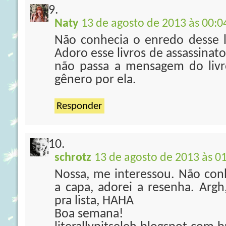
Naty
13 de agosto de 2013 às 00:0
Não conhecia o enredo desse li
Adoro esse livros de assassinat
não passa a mensagem do livro
gênero por ela.
Responder
schrotz
13 de agosto de 2013 às 0
Nossa, me interessou. Não conh
a capa, adorei a resenha. Argh
pra lista, HAHA
Boa semana!