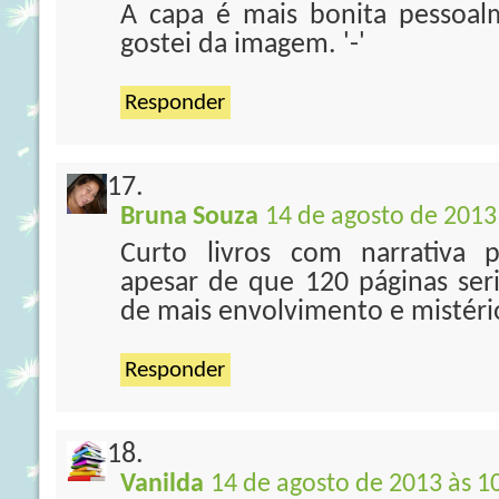
A capa é mais bonita pessoa
gostei da imagem. '-'
Responder
Bruna Souza
14 de agosto de 2013
Curto livros com narrativa po
apesar de que 120 páginas seri
de mais envolvimento e mistério
Responder
Vanilda
14 de agosto de 2013 às 1