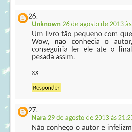
Unknown
26 de agosto de 2013 às
Um livro tão pequeno com ques
Wow, nao conhecia o auto
conseguiria ler ele ate o final
pesada assim.
xx
Responder
Nara
29 de agosto de 2013 às 21:2
Não conheço o autor e infelizm