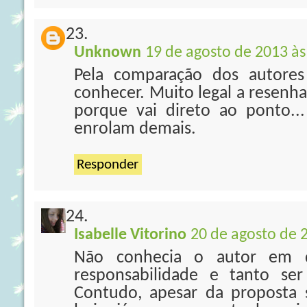
Unknown
19 de agosto de 2013 às
Pela comparação dos autore
conhecer. Muito legal a resenha
porque vai direto ao ponto..
enrolam demais.
Responder
Isabelle Vitorino
20 de agosto de 
Não conhecia o autor em 
responsabilidade e tanto se
Contudo, apesar da proposta 