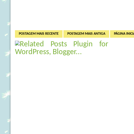
POSTAGEM MAIS RECENTE
POSTAGEM MAIS ANTIGA
PÁGINA INICI