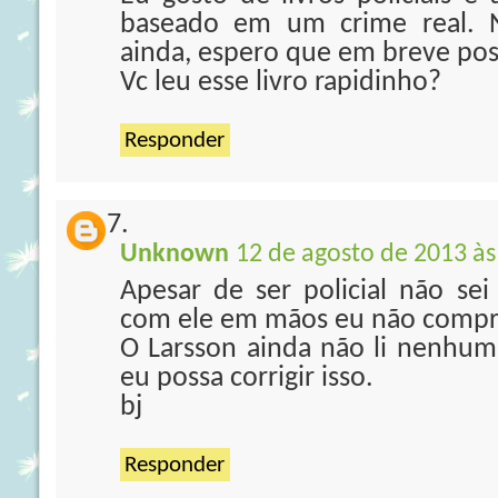
baseado em um crime real. 
ainda, espero que em breve poss
Vc leu esse livro rapidinho?
Responder
Unknown
12 de agosto de 2013 às
Apesar de ser policial não sei
com ele em mãos eu não comp
O Larsson ainda não li nenhu
eu possa corrigir isso.
bj
Responder