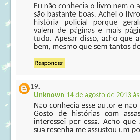
Eu não conhecia o livro nem o a
são bastante boas. Achei o livr
história policial porque ger
valem de páginas e mais pági
tudo. Apesar disso, acho que a
bem, mesmo que sem tantos de
Responder
Unknown
14 de agosto de 2013 às
Não conhecia esse autor e não g
Gosto de histórias com assa
interessei por essa. Acho que
sua resenha me assustou um po