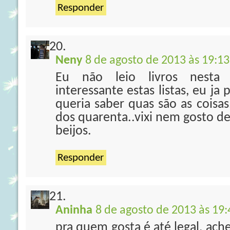
Responder
Neny
8 de agosto de 2013 às 19:13
Eu não leio livros nesta
interessante estas listas, eu ja 
queria saber quas são as coisa
dos quarenta..vixi nem gosto d
beijos.
Responder
Aninha
8 de agosto de 2013 às 19:
pra quem gosta é até legal, ac