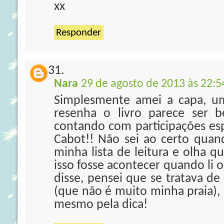
xx
Responder
Nara
29 de agosto de 2013 às 22:5
Simplesmente amei a capa, u
resenha o livro parece ser 
contando com participações es
Cabot!! Não sei ao certo quand
minha lista de leitura e olha 
isso fosse acontecer quando li o
disse, pensei que se tratava de
(que não é muito minha praia),
mesmo pela dica!