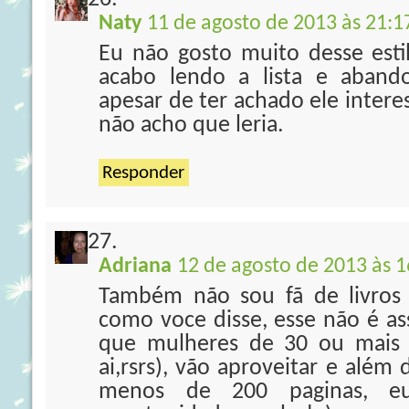
Naty
11 de agosto de 2013 às 21:1
Eu não gosto muito desse estil
acabo lendo a lista e aband
apesar de ter achado ele intere
não acho que leria.
Responder
Adriana
12 de agosto de 2013 às 1
Também não sou fã de livros 
como voce disse, esse não é as
que mulheres de 30 ou mais 
ai,rsrs), vão aproveitar e além
menos de 200 paginas, eu