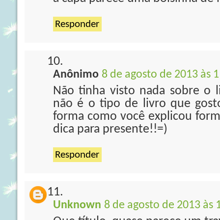
Responder
Anônimo
8 de agosto de 2013 às 1
Não tinha visto nada sobre o l
não é o tipo de livro que gost
forma como você explicou form
dica para presente!!=)
Responder
Unknown
8 de agosto de 2013 às 