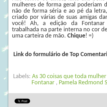
mulheres de forma geral poderiam d
não de forma séria e ao pé da letra
criado por várias de suas amigas da
você! Ah, a edição da Fontanar
trabalhada na parte interna no cor de
uma carteira de mão.
Chique
! =)
Link do formulário de Top Comentar
Labels:
As 30 coisas que toda mulher
Fontanar
,
Pamela Redmond S