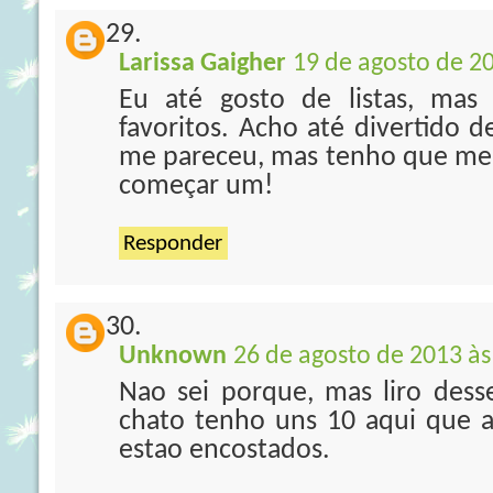
Larissa Gaigher
19 de agosto de 20
Eu até gosto de listas, ma
favoritos. Acho até divertido d
me pareceu, mas tenho que me
começar um!
Responder
Unknown
26 de agosto de 2013 às
Nao sei porque, mas liro des
chato tenho uns 10 aqui que
estao encostados.