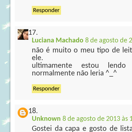
Responder
Luciana Machado
8 de agosto de 
não é muito o meu tipo de leit
ele.
ultimamente estou lendo
normalmente não leria ^_^
Responder
Unknown
8 de agosto de 2013 às 
Gostei da capa e gosto de list