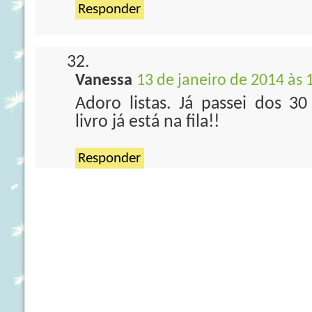
Responder
Vanessa
13 de janeiro de 2014 às 
Adoro listas. Já passei dos 30
livro já está na fila!!
Responder