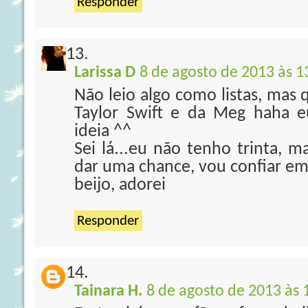
Responder
Larissa D
8 de agosto de 2013 às 1
Não leio algo como listas, mas
Taylor Swift e da Meg haha 
ideia ^^
Sei lá...eu não tenho trinta, 
dar uma chance, vou confiar em
beijo, adorei
Responder
Tainara H.
8 de agosto de 2013 às 