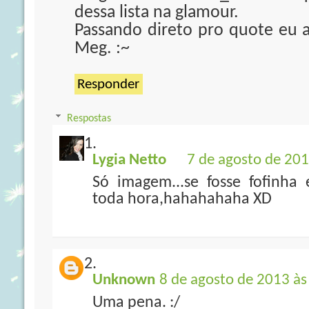
dessa lista na glamour.
Passando direto pro quote eu a
Meg. :~
Responder
Respostas
Lygia Netto
7 de agosto de 201
Só imagem...se fosse fofinha 
toda hora,hahahahaha XD
Unknown
8 de agosto de 2013 às
Uma pena. :/