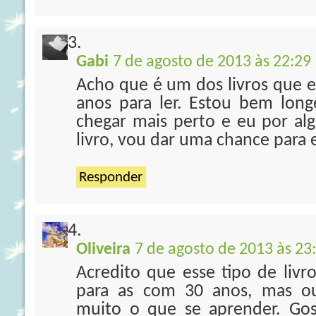
Gabi
7 de agosto de 2013 às 22:29
Acho que é um dos livros que e
anos para ler. Estou bem lon
chegar mais perto e eu por a
livro, vou dar uma chance para e
Responder
Oliveira
7 de agosto de 2013 às 23
Acredito que esse tipo de livr
para as com 30 anos, mas out
muito o que se aprender. Gos