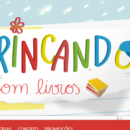
ERIAS
CONTATO
PROMOÇÕES