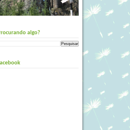
Procurando algo?
Facebook