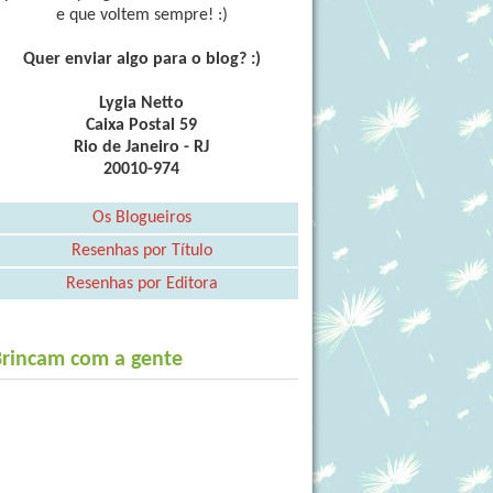
e que voltem sempre! :)
Quer enviar algo para o blog? :)
Lygia Netto
Caixa Postal 59
Rio de Janeiro - RJ
20010-974
Os Blogueiros
Resenhas por Título
Resenhas por Editora
Brincam com a gente