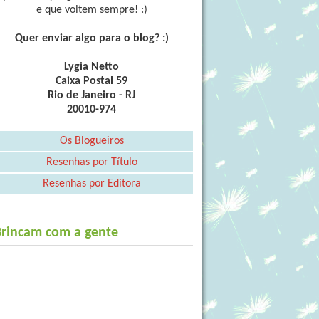
e que voltem sempre! :)
Quer enviar algo para o blog? :)
Lygia Netto
Caixa Postal 59
Rio de Janeiro - RJ
20010-974
Os Blogueiros
Resenhas por Título
Resenhas por Editora
Brincam com a gente