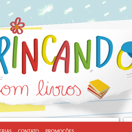
ERIAS
CONTATO
PROMOÇÕES