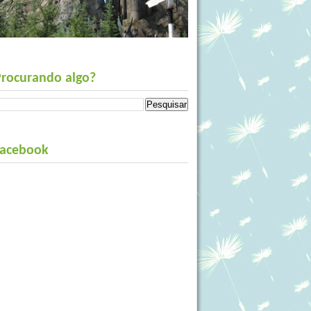
Procurando algo?
Facebook