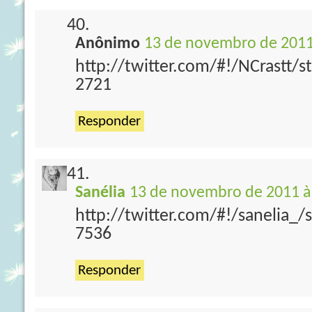
Anônimo
13 de novembro de 2011
http://twitter.com/#!/NCrastt/
2721
Responder
Sanélia
13 de novembro de 2011 à
http://twitter.com/#!/sanelia_
7536
Responder