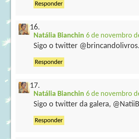
Responder
Natália Bianchin
6 de novembro de
Sigo o twitter @brincandolivros
Responder
Natália Bianchin
6 de novembro de
Sigo o twitter da galera, @Natii
Responder