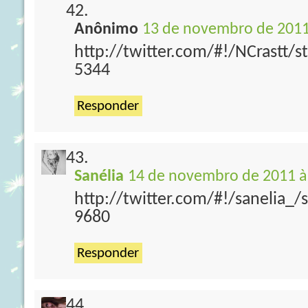
Anônimo
13 de novembro de 2011
http://twitter.com/#!/NCrastt/
5344
Responder
Sanélia
14 de novembro de 2011 à
http://twitter.com/#!/sanelia_
9680
Responder