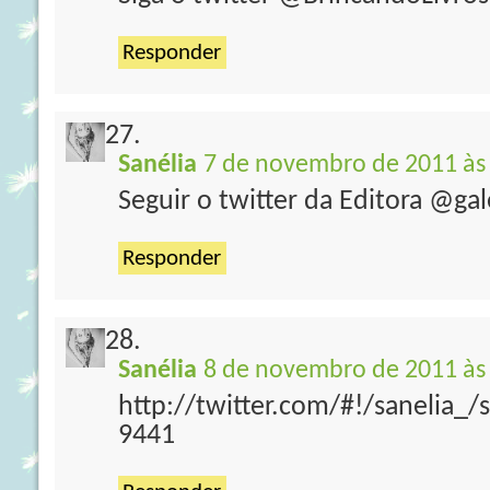
Responder
Sanélia
7 de novembro de 2011 às
Seguir o twitter da Editora @ga
Responder
Sanélia
8 de novembro de 2011 às
http://twitter.com/#!/sanelia_
9441