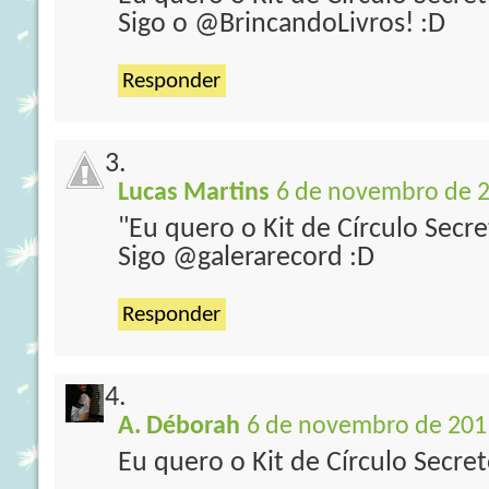
Sigo o @BrincandoLivros! :D
Responder
Lucas Martins
6 de novembro de 2
"Eu quero o Kit de Círculo Secr
Sigo @galerarecord :D
Responder
A. Déborah
6 de novembro de 2011
Eu quero o Kit de Círculo Secret