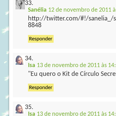
Sanélia
12 de novembro de 2011 à
http://twitter.com/#!/sanelia_
8848
Responder
Isa
13 de novembro de 2011 às 14
"Eu quero o Kit de Círculo Secre
Responder
Isa
13 de novembro de 2011 às 14