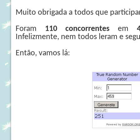
Muito obrigada a todos que particip
Foram
110 concorrentes
em
Infelizmente, nem todos leram e segu
Então, vamos lá: