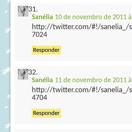
Sanélia
10 de novembro de 2011 à
http://twitter.com/#!/sanelia_
7024
Responder
Sanélia
11 de novembro de 2011 à
http://twitter.com/#!/sanelia_
4704
Responder