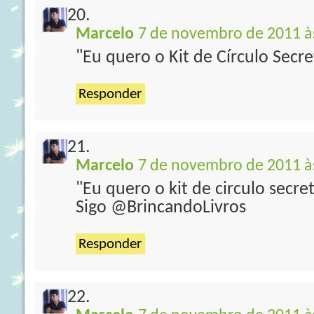
Marcelo
7 de novembro de 2011 à
"Eu quero o Kit de Círculo Secre
Responder
Marcelo
7 de novembro de 2011 à
"Eu quero o kit de circulo secre
Sigo @BrincandoLivros
Responder