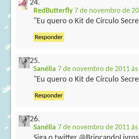
RedButterfly
7 de novembro de 20
"Eu quero o Kit de Círculo Secr
Responder
Sanélia
7 de novembro de 2011 às
"Eu quero o Kit de Círculo Secre
Responder
Sanélia
7 de novembro de 2011 às
Siga o twitter @BrincandoLivro