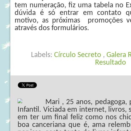
tem numeração, fiz uma tabela no E
dúvida é só entrar em contato q
motivo, as próximas promoções vol
através dos formulários.
Labels:
Círculo Secreto
,
Galera 
Resultado
Mari , 25 anos, pedagoga,
Infantil. Viciada em internet, livros,
em ter um final feliz como nos chi
boa canceriana que é, ama relembr