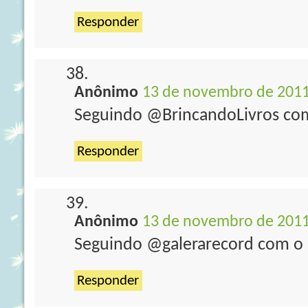
Responder
Anônimo
13 de novembro de 2011
Seguindo @BrincandoLivros com
Responder
Anônimo
13 de novembro de 2011
Seguindo @galerarecord com o 
Responder