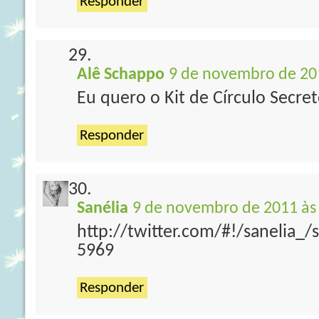
Responder
Alê Schappo
9 de novembro de 20
Eu quero o Kit de Círculo Secre
Responder
Sanélia
9 de novembro de 2011 às
http://twitter.com/#!/sanelia_
5969
Responder