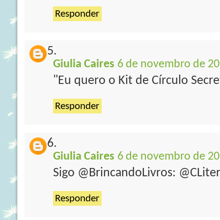
Responder
Giulia Caires
6 de novembro de 20
"Eu quero o Kit de Círculo Secr
Responder
Giulia Caires
6 de novembro de 20
Sigo @BrincandoLivros: @CLiter
Responder