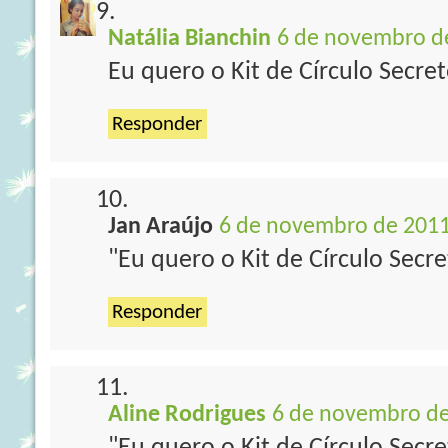
Natália Bianchin
6 de novembro de
Eu quero o Kit de Círculo Secret
Responder
Jan Araújo
6 de novembro de 2011
"Eu quero o Kit de Círculo Secre
Responder
Aline Rodrigues
6 de novembro de